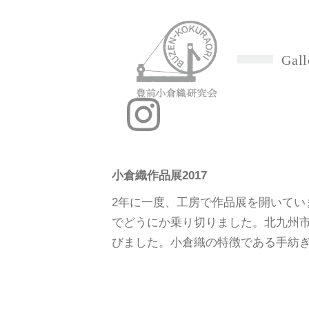
Gall
小倉織作品展2017
2年に一度、工房で作品展を開いてい
でどうにか乗り切りました。北九州
びました。小倉織の特徴である手紡