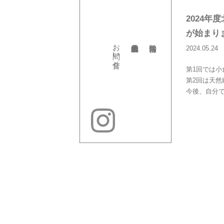
2024
が始まり
お問い合せ
2024.05.24
第1回では
第2回は天
今後、自分