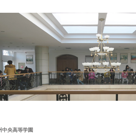
州中央高等学園