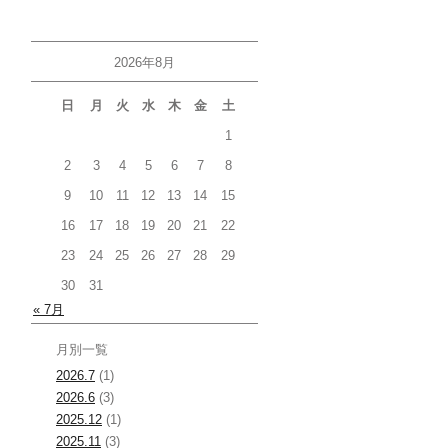
2026年8月
日
月
火
水
木
金
土
1
2
3
4
5
6
7
8
9
10
11
12
13
14
15
16
17
18
19
20
21
22
23
24
25
26
27
28
29
30
31
« 7月
月別一覧
2026.7
(1)
2026.6
(3)
2025.12
(1)
2025.11
(3)