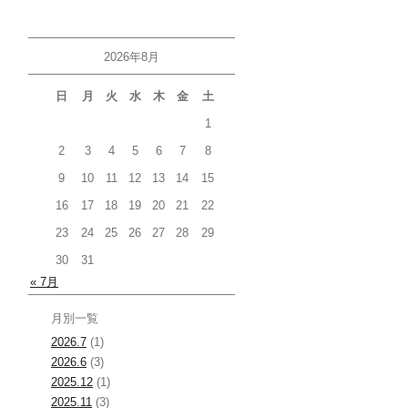
2026年8月
日
月
火
水
木
金
土
1
2
3
4
5
6
7
8
9
10
11
12
13
14
15
16
17
18
19
20
21
22
23
24
25
26
27
28
29
30
31
« 7月
月別一覧
2026.7
(1)
2026.6
(3)
2025.12
(1)
2025.11
(3)