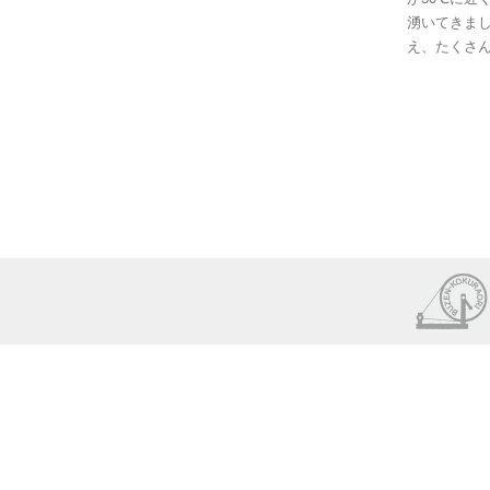
湧いてきま
え、たくさん