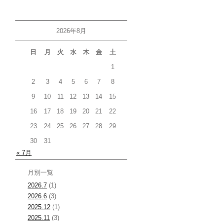
2026年8月
日
月
火
水
木
金
土
1
2
3
4
5
6
7
8
9
10
11
12
13
14
15
16
17
18
19
20
21
22
23
24
25
26
27
28
29
30
31
« 7月
月別一覧
2026.7
(1)
2026.6
(3)
2025.12
(1)
2025.11
(3)