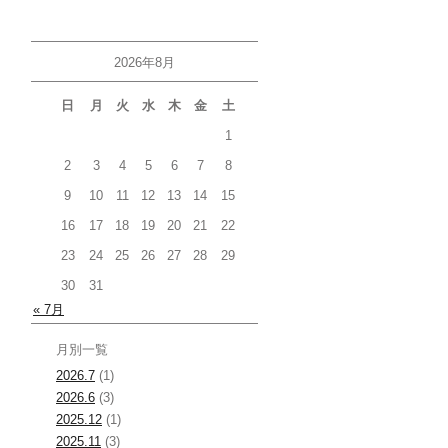
2026年8月
日
月
火
水
木
金
土
1
2
3
4
5
6
7
8
9
10
11
12
13
14
15
16
17
18
19
20
21
22
23
24
25
26
27
28
29
30
31
« 7月
月別一覧
2026.7
(1)
2026.6
(3)
2025.12
(1)
2025.11
(3)