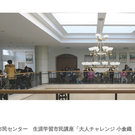
市民センター 生涯学習市民講座「大人チャレンジ 小倉織